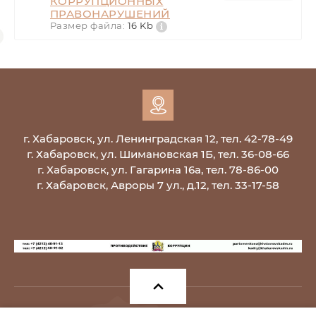
КОРРУПЦИОННЫХ
ПРАВОНАРУШЕНИЙ
Размер файла:
16 Kb
г. Хабаровск, ул. Ленинградская 12, тел. 42-78-49
г. Хабаровск, ул. Шимановская 1Б, тел. 36-08-66
г. Хабаровск, ул. Гагарина 16а, тел. 78-86-00
г. Хабаровск, Авроры 7 ул., д.12, тел. 33-17-58